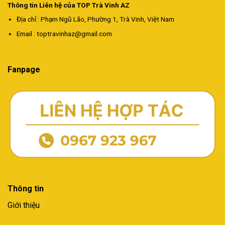
Thông tin Liên hệ của TOP Trà Vinh AZ
Địa chỉ
: Phạm Ngũ Lão, Phường 1, Trà Vinh, Việt Nam
Email
:
toptravinhaz@gmail.com
Fanpage
Thông tin
Giới thiệu