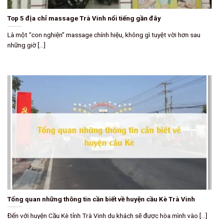
Top 5 địa chỉ massage Trà Vinh nổi tiếng gần đây
Là một “con nghiện” massage chính hiệu, không gì tuyệt vời hơn sau
những giờ [...]
Tổng quan những thông tin cần biết về huyện cầu Kè Trà Vinh
Đến với huyện Cầu Kè tỉnh Trà Vinh du khách sẽ được hòa mình vào [...]