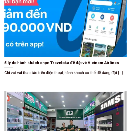
5 lý do hành khách chọn Traveloka để đặt vé Vietnam Airlines
Chỉ với vài thao tác trên điện thoại, hành khách có thể dễ dàng đặt [...]