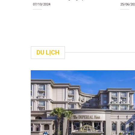
07/10/2024
25/06/20
DU LỊCH