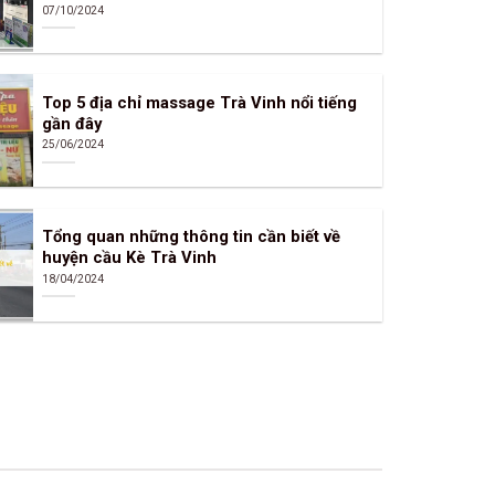
07/10/2024
Top 5 địa chỉ massage Trà Vinh nổi tiếng
gần đây
25/06/2024
Tổng quan những thông tin cần biết về
huyện cầu Kè Trà Vinh
18/04/2024