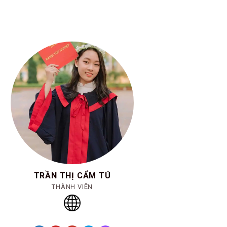
TRẦN THỊ CẨM TÚ
THÀNH VIÊN