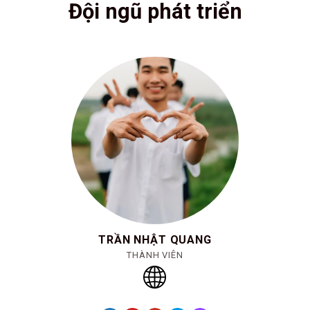
Đội ngũ phát triển
TRẦN NHẬT QUANG
THÀNH VIÊN