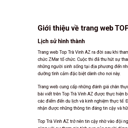
Giới thiệu về trang web TO
Lịch sử hình thành
Trang web Top Trà Vinh AZ ra đời sau khi tham
chức ZMar tổ chức. Cuộc thi đã thu hút sự tha
những người sinh sống tại địa phương đến nh
dưỡng tình cảm đặc biệt dành cho nơi này.
Trang web cung cấp những đánh giá chân thực 
bài viết trên Top Trà Vinh AZ được thực hiện 
các điểm đến du lịch và kinh nghiệm thực tế.
nhận được những thông tin đáng tin cậy và hữu 
Top Trà Vinh AZ trở nên tin cậy nhờ vào đội n