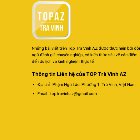
Những bài viết trên Top Trà Vinh AZ được thực hiện bởi đội
ngũ đánh giá chuyên nghiệp, có kiến thức sâu về các điểm
đến du lịch và kinh nghiệm thực tế.
Thông tin Liên hệ của TOP Trà Vinh AZ
Địa chỉ
: Phạm Ngũ Lão, Phường 1, Trà Vinh, Việt Nam
Email
:
toptravinhaz@gmail.com